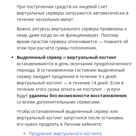
При поступлении средств на лицевой счёт
виртуальные серверы запускаются автоматически в
течение нескольких минут.
Важно: ресурсы виртуального сервера привязаны к
нему, даже когда он не функционирует. Поэтому
время простоя сервера оплачивается — помните об
этом при расчёте суммы пополнения.
Выделенный сервер
и
виртуальный хостинг
останавливаются в день окончания предоплаченного
периода. В остановленном состоянии выделенный
сервер ожидает продления в течение 3-х дней,
виртуальный хостинг — в течение 14 дней. Если в
течение этого срока оплата не поступит – услуги
будут
удалены без возможности восстановления
со всеми дополнительными сервисами.
Чтобы остановленный выделенный сервер или
виртуальный хостинг запустился после остановки,
его нужно продлить в Личном кабинете:
Продление виртуального хостинга