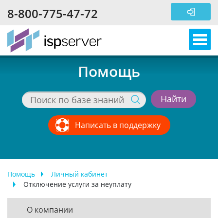
Перейти к основному содержанию
8-800-775-47-72
Помощь
Написать в поддержку
Помощь
Личный кабинет
Отключение услуги за неуплату
О компании