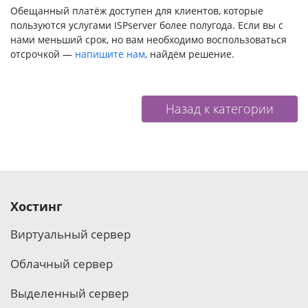
Обещанный платёж доступен для клиентов, которые
пользуются услугами ISPserver более полугода. Если вы с
нами меньший срок, но вам необходимо воспользоваться
отсрочкой —
напишите нам
, найдём решение.
Назад к категории
Хостинг
Виртуальный сервер
Облачный сервер
Выделенный сервер