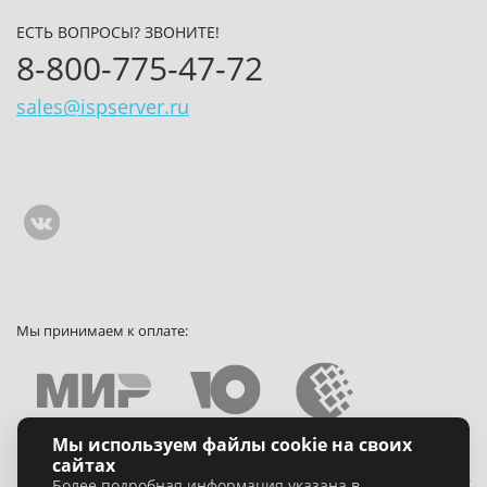
ЕСТЬ ВОПРОСЫ? ЗВОНИТЕ!
8-800-775-47-72
sales@ispserver.ru
Мы принимаем к оплате:
Мы используем файлы cookie на своих
Политика конфиденциальности
сайтах
Акционерное общество «Облако»
Более подробная информация указана в