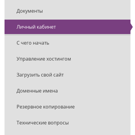
Документы
Личный кабинет
С чего начать
Управление хостингом
Загрузить свой сайт
Доменные имена
Резервное копирование
Технические вопросы