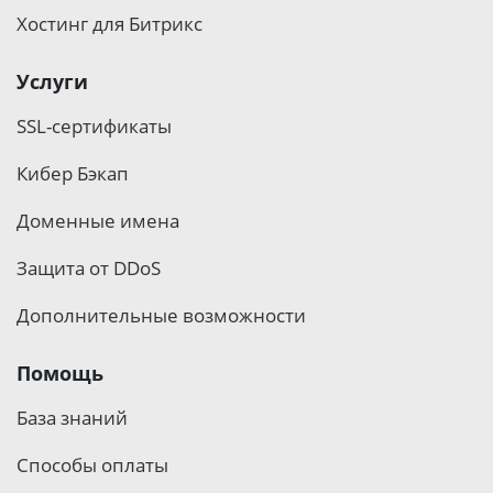
Хостинг для Битрикс
Услуги
SSL-сертификаты
Кибер Бэкап
Доменные имена
Защита от DDoS
Дополнительные возможности
Помощь
База знаний
Способы оплаты