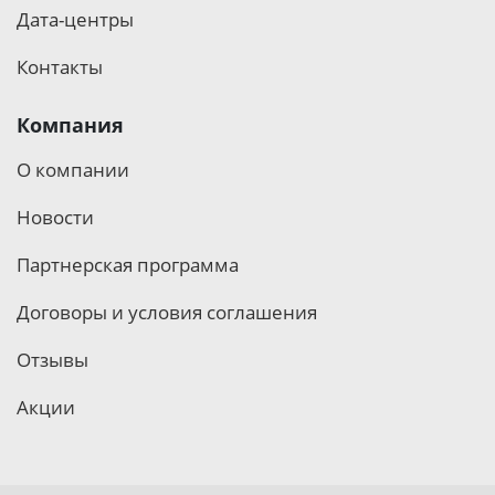
Дата-центры
Контакты
Компания
О компании
Новости
Партнерская программа
Договоры и условия соглашения
Отзывы
Акции