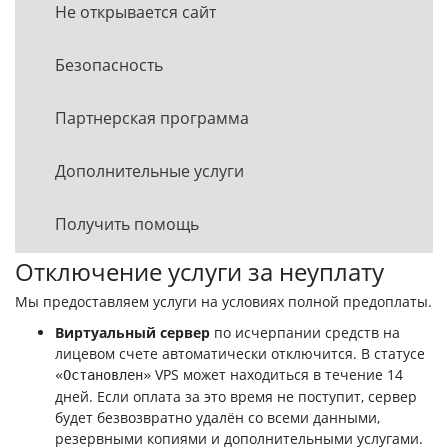
Не открывается сайт
Безопасность
Партнерская программа
Дополнительные услуги
Получить помощь
Отключение услуги за неуплату
Мы предоставляем услуги на условиях полной предоплаты.
Виртуальный сервер
по исчерпании средств на
лицевом счете автоматически отключится. В статусе
VPS может находиться в течение 14
«Остановлен»
дней. Если оплата за это время не поступит, сервер
будет безвозвратно удалён со всеми данными,
резервными копиями и дополнительными услугами.