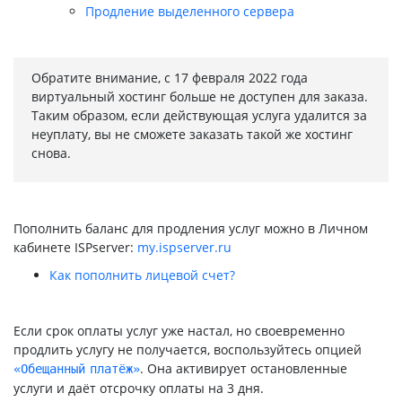
Продление выделенного сервера
Обратите внимание, с 17 февраля 2022 года
виртуальный хостинг больше не доступен для заказа.
Таким образом, если действующая услуга удалится за
неуплату, вы не сможете заказать такой же хостинг
снова.
Пополнить баланс для продления услуг можно в Личном
кабинете ISPserver:
my.ispserver.ru
Как пополнить лицевой счет?
Если срок оплаты услуг уже настал, но своевременно
продлить услугу не получается, воспользуйтесь опцией
. Она активирует остановленные
«Обещанный платёж»
услуги и даёт отсрочку оплаты на 3 дня.