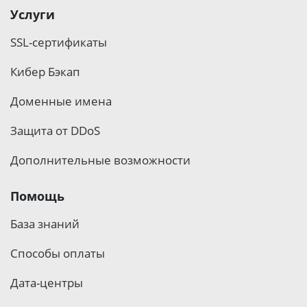
Услуги
SSL-сертификаты
Кибер Бэкап
Доменные имена
Защита от DDoS
Дополнительные возможности
Помощь
База знаний
Способы оплаты
Дата-центры