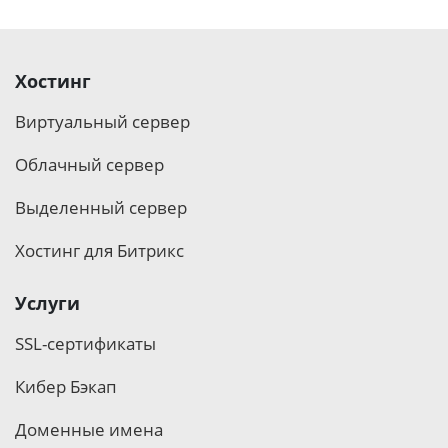
Хостинг
Виртуальный сервер
Облачный сервер
Выделенный сервер
Хостинг для Битрикс
Услуги
SSL-сертификаты
Кибер Бэкап
Доменные имена