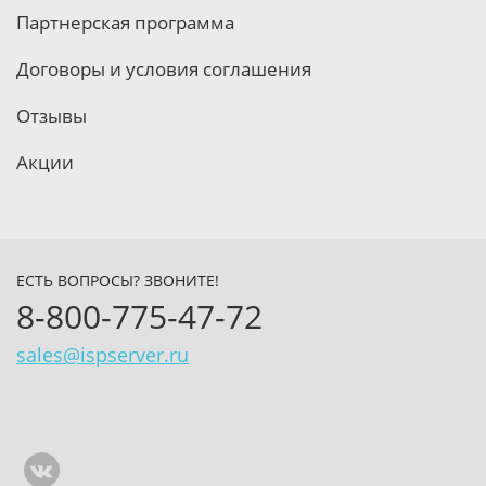
Партнерская программа
Договоры и условия соглашения
Отзывы
Акции
ЕСТЬ ВОПРОСЫ? ЗВОНИТЕ!
8-800-775-47-72
sales@ispserver.ru