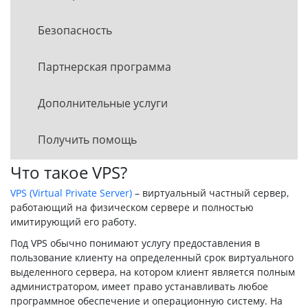
Безопасность
Партнерская программа
Дополнительные услуги
Получить помощь
Что такое VPS?
VPS (Virtual Private Server)
– виртуальный частный сервер,
работающий на физическом сервере и полностью
имитирующий его работу.
Под VPS обычно понимают услугу предоставления в
пользование клиенту на определенный срок виртуального
выделенного сервера, на котором клиент является полным
администратором, имеет право устанавливать любое
программное обеспечение и операционную систему. На