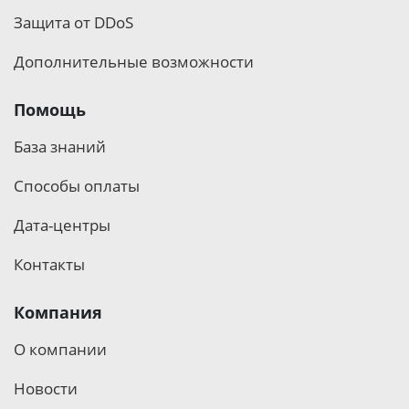
Защита от DDoS
Дополнительные возможности
Помощь
База знаний
Способы оплаты
Дата-центры
Контакты
Компания
О компании
Новости