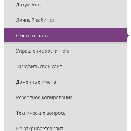
Документы
Личный кабинет
С чего начать
Управление хостингом
Загрузить свой сайт
Доменные имена
Резервное копирование
Технические вопросы
Не открывается сайт