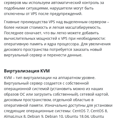
серверов мы используем автоматический контроль за
подобными ситуациями, нарушители могут быть
отключены от VPS после предупреждений.
Главные преимущества VPS над выделенным сервером –
более низкая стоимость и легкая масштабируемость.
Последнее означает, что вы легко можете добавить
вычислительных мощностей к VPS при необходимости:
оперативную память и ядра процессора. Для увеличения
дискового пространства потребуется заказать новый
виртуальный сервер и перенести данные.
Виртуализация KVM
KVM – тип виртуализации на аппаратном уровне.
Виртуальный сервер создается с собственной
операционной системой (установить можно из наших
образов ОС или загрузить собственный), сетевой картой,
дисковым пространством, отдельной областью в
оперативной памяти. Изначально доступны для установки
следующие операционные системы: CentOS 7, CentOS 8,
AlmaLinux 8, Debian 9, Debian 10, Ubuntu 18.04, Ubuntu