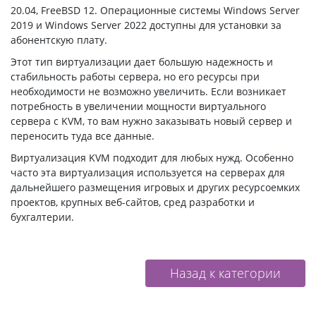
20.04, FreeBSD 12. Операционные системы Windows Server
2019 и Windows Server 2022 доступны для установки за
абонентскую плату.
Этот тип виртуализации дает большую надежность и
стабильность работы сервера, но его ресурсы при
необходимости не возможно увеличить. Если возникает
потребность в увеличении мощности виртуального
сервера с KVM, то вам нужно заказывать новый сервер и
переносить туда все данные.
Виртуализация KVM подходит для любых нужд. Особенно
часто эта виртуализация используется на серверах для
дальнейшего размещения игровых и других ресурсоемких
проектов, крупных веб-сайтов, сред разработки и
бухгалтерии.
Назад к категории