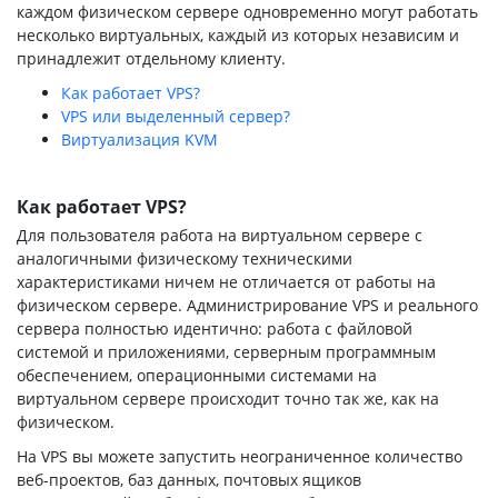
каждом физическом сервере одновременно могут работать
несколько виртуальных, каждый из которых независим и
принадлежит отдельному клиенту.
Как работает VPS?
VPS или выделенный сервер?
Виртуализация KVM
Как работает VPS?
Для пользователя работа на виртуальном сервере с
аналогичными физическому техническими
характеристиками ничем не отличается от работы на
физическом сервере. Администрирование VPS и реального
сервера полностью идентично: работа с файловой
системой и приложениями, серверным программным
обеспечением, операционными системами на
виртуальном сервере происходит точно так же, как на
физическом.
На VPS вы можете запустить неограниченное количество
веб-проектов, баз данных, почтовых ящиков