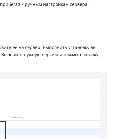
прибегая к ручным настройкам сервера.
новите её на сервер. Выполнить установку вы
. Выберите нужную версию и нажмите кнопку