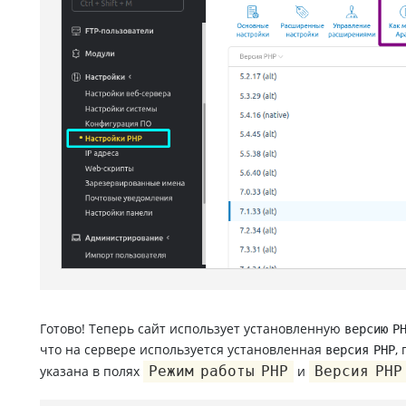
Готово! Теперь сайт использует установленную
версию P
что на сервере используется установленная
,
версия PHP
указана в полях
Режим работы PHP
и
Версия PHP