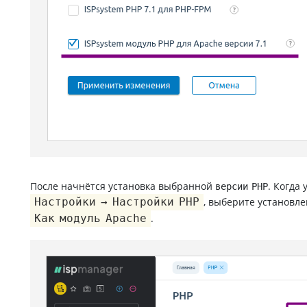
После начнётся установка выбранной
. Когда
версии PHP
Настройки → Настройки PHP
, выберите установл
Как модуль Apache
.