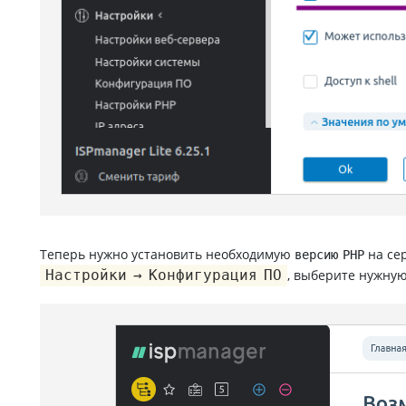
Теперь нужно установить необходимую
на сер
версию PHP
Настройки → Конфигурация ПО
, выберите нужну