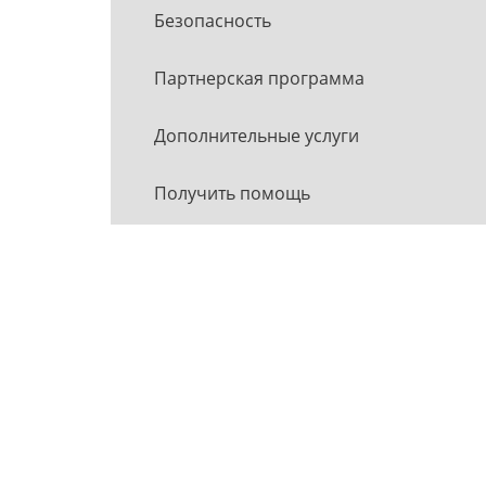
Безопасность
Партнерская программа
Дополнительные услуги
Получить помощь