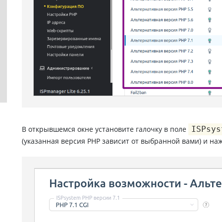
В открывшемся окне установите галочку в поле
ISPsys
(указанная версия PHP зависит от выбранной вами) и на