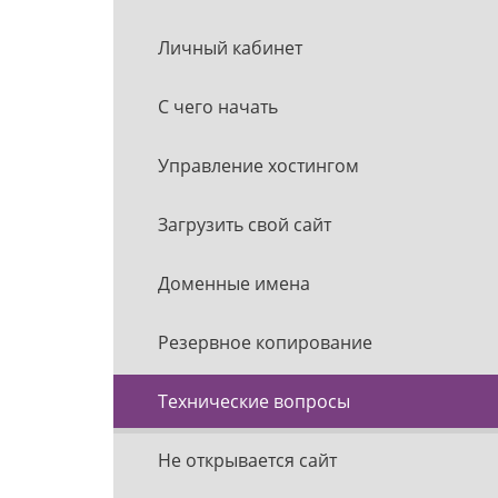
Личный кабинет
С чего начать
Управление хостингом
Загрузить свой сайт
Доменные имена
Резервное копирование
Технические вопросы
Не открывается сайт