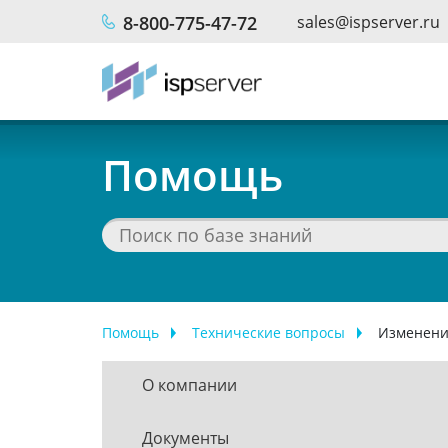
Перейти к основному содержанию
8-800-775-47-72
sales@ispserver.ru
Помощь
Помощь
Технические вопросы
Изменени
О компании
Документы