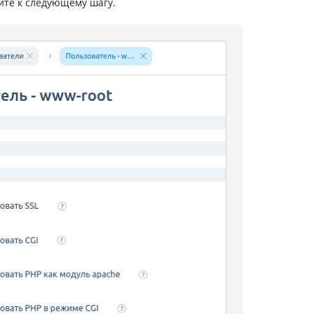
дите к следующему шагу.