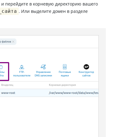
и перейдите в корневую директорию вашего
_сайта
. Или выделите домен в разделе