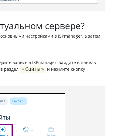
ртуальном сервере?
 основными настройками в ISPmanager, а затем
дайте запись в ISPmanager: зайдите в панель
 в раздел
Сайты
и нажмите кнопку