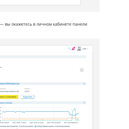
 — вы окажетесь в личном кабинете панели