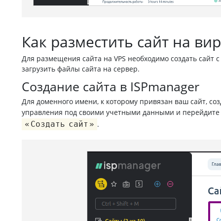
Как разместить сайт на ви
Для размещения сайта на VPS необходимо создать сайт с
загрузить файлы сайта на сервер.
Создание сайта в ISPmanager
Для доменного имени, к которому привязан ваш сайт, соз
управления под своими учетными данными и перейдите
Создать сайт
.