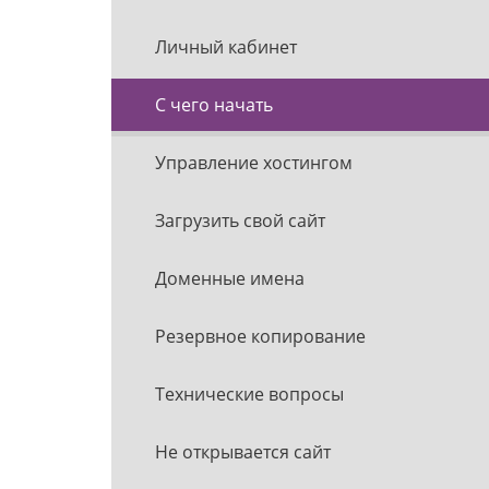
Личный кабинет
С чего начать
Управление хостингом
Загрузить свой сайт
Доменные имена
Резервное копирование
Технические вопросы
Не открывается сайт