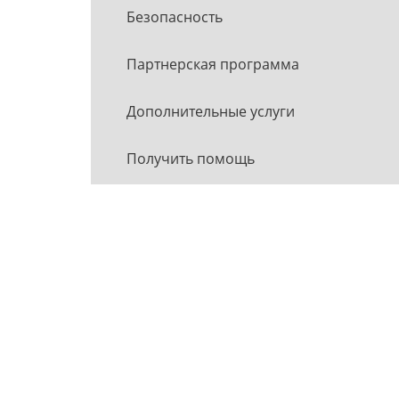
Безопасность
Партнерская программа
Дополнительные услуги
Получить помощь