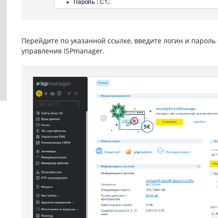
Перейдите по указанной ссылке, введите логин и пароль
управления ISPmanager.