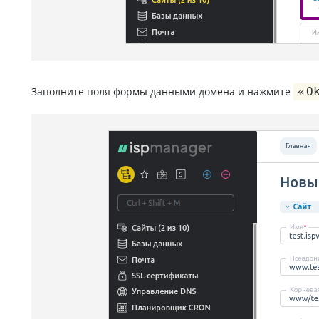
Заполните поля формы данными домена и нажмите
О