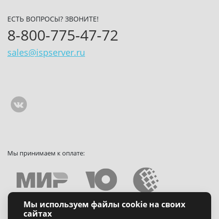
ЕСТЬ ВОПРОСЫ? ЗВОНИТЕ!
8-800-775-47-72
sales@ispserver.ru
Мы принимаем к оплате:
Мы используем файлы cookie на своих
Политика конфиденциальности
сайтах