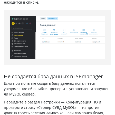
находится в списке.
Не создается база данных в ISPmanager
Если при попытке создать базу данных появляется
уведомление об ошибке, проверьте, установлен и запущен
ли MySQL сервер.
Перейдите в раздел Настройки — Конфигурация ПО и
проверьте строку «Сервер СУБД MySQL» — напротив
должна гореть зеленая лампочка. Если лампочка белая,