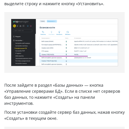
выделите строку и нажмите кнопку «Установить».
После зайдите в раздел «Базы данных» — кнопка
«Управление серверами БД». Если в списке нет серверов
баз данных, то нажмите «Создать» на панели
инструментов.
После установки создайте сервер баз данных, нажав кнопку
«Создать» в текущем окне.