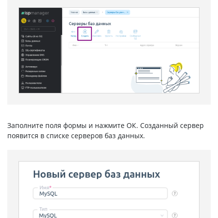
Заполните поля формы и нажмите ОК. Созданный сервер
появится в списке серверов баз данных.