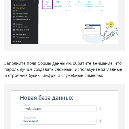
Заполните поля формы данными, обратите внимание, что
пароль лучше создавать сложный: используйте заглавные
и строчные буквы, цифры и служебные символы.