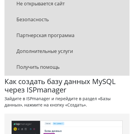
Не открывается сайт
Безопасность
Партнерская программа
Дополнительные услуги
Получить помощь
Как создать базу данных MySQL
через ISPmanager
Зайдите в ISPmanager и перейдите в раздел «Базы
данных», нажмите на кнопку «Создать».