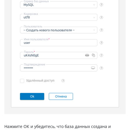
Нажмите ОК и убедитесь, что база данных создана и