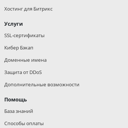
Хостинг для Битрикс
Услуги
SSL-сертификаты
Кибер Бэкап
Доменные имена
Защита от DDoS
Дополнительные возможности
Помощь
База знаний
Способы оплаты