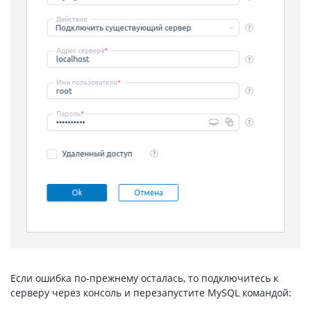
Если ошибка по-прежнему осталась, то подключитесь к
серверу через консоль и перезапустите MySQL командой: