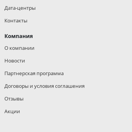
Дата-центры
Контакты
Компания
О компании
Новости
Партнерская программа
Договоры и условия соглашения
Отзывы
Акции