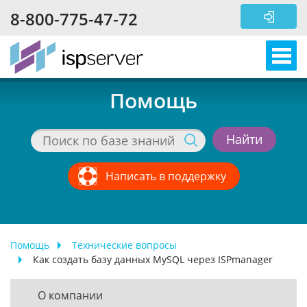
Перейти к основному содержанию
8-800-775-47-72
Помощь
Написать в поддержку
Помощь
Технические вопросы
Как создать базу данных MySQL через ISPmanager
О компании