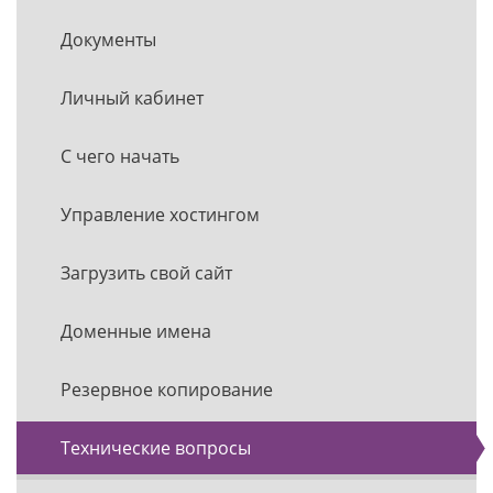
Документы
Личный кабинет
С чего начать
Управление хостингом
Загрузить свой сайт
Доменные имена
Резервное копирование
Технические вопросы